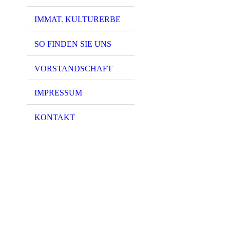
IMMAT. KULTURERBE
SO FINDEN SIE UNS
VORSTANDSCHAFT
IMPRESSUM
KONTAKT