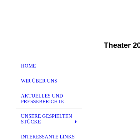
Theater 2
HOME
WIR ÜBER UNS
AKTUELLES UND
PRESSEBERICHTE
UNSERE GESPIELTEN
STÜCKE
INTERESSANTE LINKS