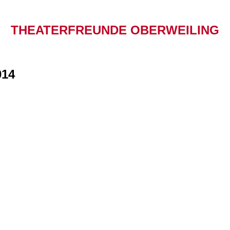
THEATERFREUNDE OBERWEILING
014