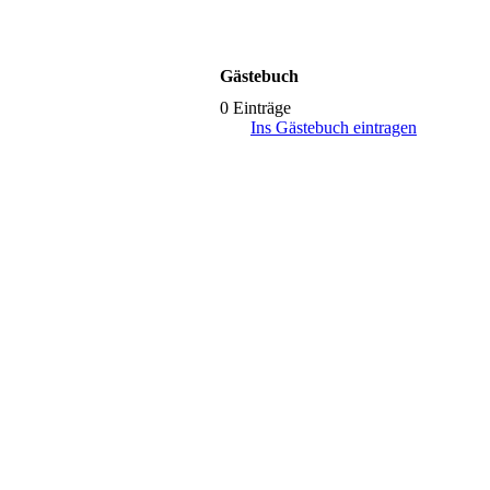
Gästebuch
0 Einträge
Ins Gästebuch eintragen