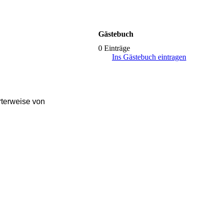
Gästebuch
0 Einträge
Ins Gästebuch eintragen
terweise von