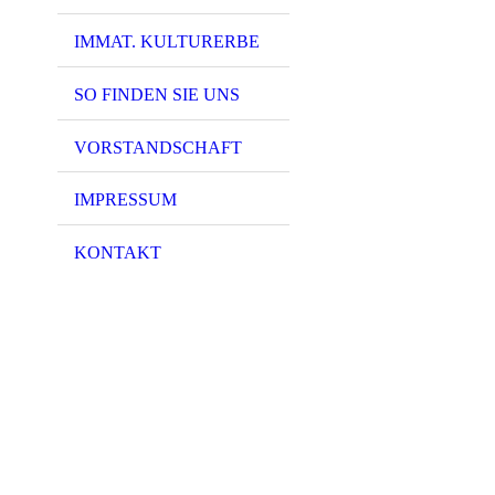
IMMAT. KULTURERBE
SO FINDEN SIE UNS
VORSTANDSCHAFT
IMPRESSUM
KONTAKT