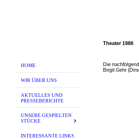
Theater 1986
Die nachfolgen
HOME
Birgit Gehr (Dirs
WIR ÜBER UNS
AKTUELLES UND
PRESSEBERICHTE
UNSERE GESPIELTEN
STÜCKE
INTERESSANTE LINKS